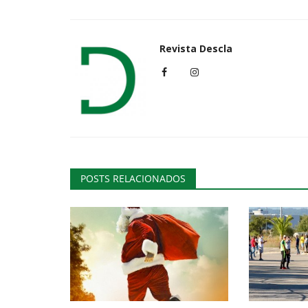
Revista Descla
POSTS RELACIONADOS