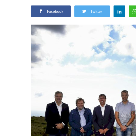
Facebook
Twitter