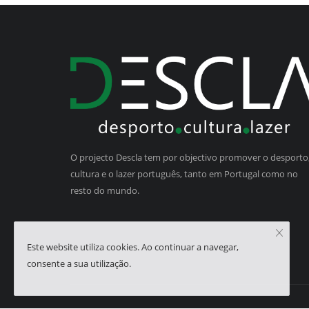
O projecto Descla tem por objectivo promover o desporto,
cultura e o lazer português, tanto em Portugal como no
resto do mundo.
Este website utiliza cookies. Ao continuar a navegar,
consente a sua utilização.