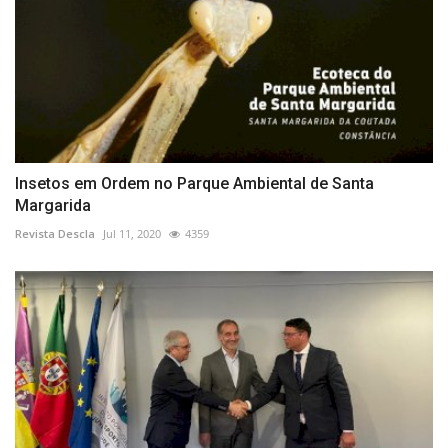
Insetos em Ordem no Parque Ambiental de Santa
Margarida
Revista Descla
Jul 11, 2020
4359