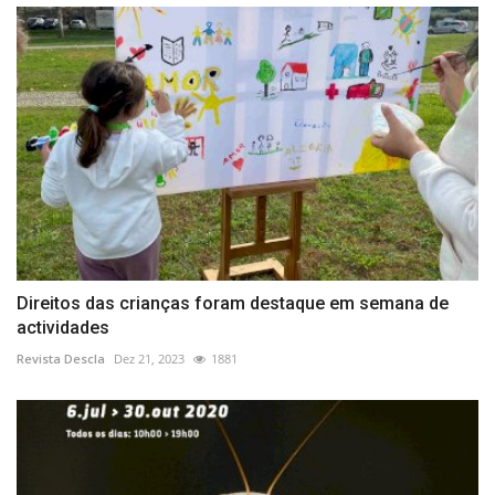
Direitos das crianças foram destaque em semana de
actividades
Revista Descla
Dez 21, 2023
1881