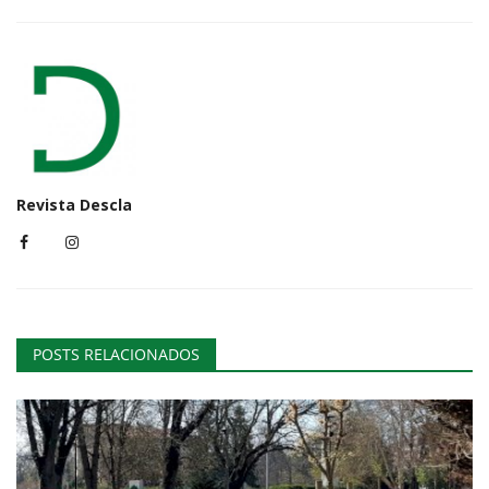
Revista Descla
POSTS RELACIONADOS