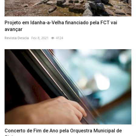
Projeto em Idanha-a-Velha financiado pela FCT vai
avançar
Revista Descla
Fev 8, 2021
4124
Concerto de Fim de Ano pela Orquestra Municipal de