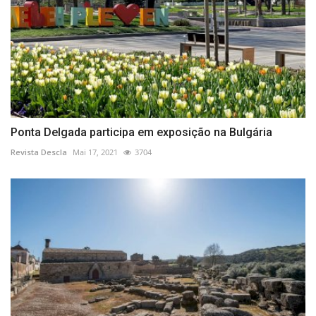
Ponta Delgada participa em exposição na Bulgária
Revista Descla
Mai 17, 2021
3704