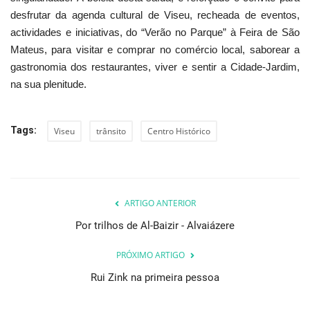
desfrutar da agenda cultural de Viseu, recheada de eventos,
actividades e iniciativas, do “Verão no Parque” à Feira de São
Mateus, para visitar e comprar no comércio local, saborear a
gastronomia dos restaurantes, viver e sentir a Cidade-Jardim,
na sua plenitude.
Tags:
Viseu
trânsito
Centro Histórico
ARTIGO ANTERIOR
Por trilhos de Al-Baizir - Alvaiázere
PRÓXIMO ARTIGO
Rui Zink na primeira pessoa