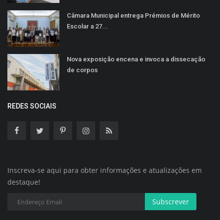
Câmara Municipal entrega Prémios de Mérito
Escolar a 27...
Nova exposição encena e invoca a dissecação
de corpos
REDES SOCIAIS
Inscreva-se aqui para obter informações e atualizações em
destaque!
Subscrever