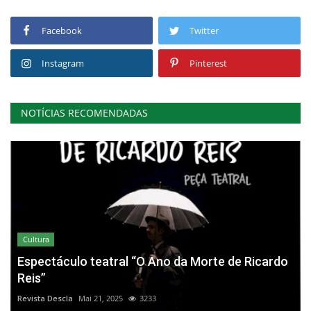
Facebook
Twitter
Instagram
Pinterest
NOTÍCIAS RECOMENDADAS
Cultura
Espectáculo teatral “O Ano da Morte de Ricardo
Reis”
Revista Descla
Mai 21, 2025
3233