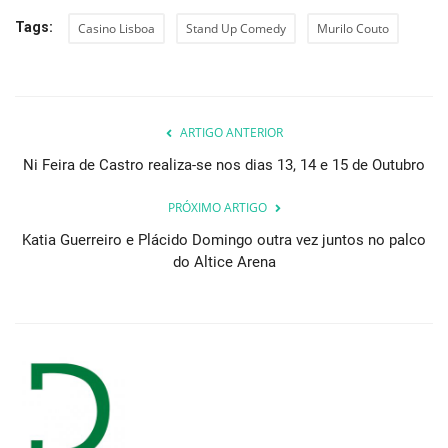
Tags:
Casino Lisboa
Stand Up Comedy
Murilo Couto
ARTIGO ANTERIOR
Ni Feira de Castro realiza-se nos dias 13, 14 e 15 de Outubro
PRÓXIMO ARTIGO
Katia Guerreiro e Plácido Domingo outra vez juntos no palco
do Altice Arena