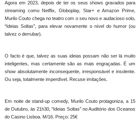
Agora em 2023, depois de ter os seus shows gravados para
streaming como Netflix, Globoplay, Star+ e Amazon Prime,
Murilo Couto chega no teatro com o seu novo e audacioso solo,
“Ideias Soltas”, para elevar novamente o nível do humor (ou
talvez o derrubar).
O facto é que, talvez as suas ideias possam não ser lá muito
inteligentes, mas certamente são as mais engraçadas. É um
show absolutamente inconsequente, irresponsável e insolente.
Ou seja, totalmente imperdível. Recuse imitações.
Em noite de stand-up comedy, Murilo Couto protagoniza, a 15
de Outubro, às 21h30, “Ideias Soltas” no Auditório dos Oceanos
do Casino Lisboa. M/16. Preço: 25€