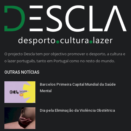
O projecto Descla tem por objectivo promover o desporto, a cultura e
o lazer português, tanto em Portugal como no resto do mundo.
OUTRAS NOTÍCIAS
Barcelos Primeira Capital Mundial da Saúde
Mental
Dia pela Eliminação da Violência Obstétrica