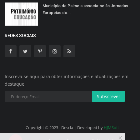
Município de Palmela associa-se às Jornadas
Europeias do...
REDES SOCIAIS
Inscreva-se aqui para obter informações e atualizações em
destaque!
Subscrever
Copyright © 2023 - Descla | Developed by
HJMSoft