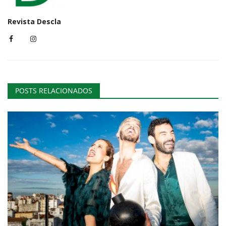
Revista Descla
POSTS RELACIONADOS