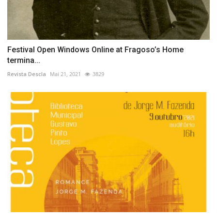
Festival Open Windows Online at Fragoso’s Home
termina...
Revista Descla
Mai 21, 2021
3829