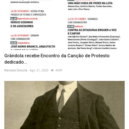
Grândola recebe Encontro da Canção de Protesto
dedicado...
Revista Descla
Ago 21, 2020
4099