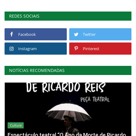
REDES SOCIAIS
Facebook
Twitter
Instagram
Pinterest
NOTÍCIAS RECOMENDADAS
Cultura
Espectáculo teatral “O Ano da Morte de Ricardo