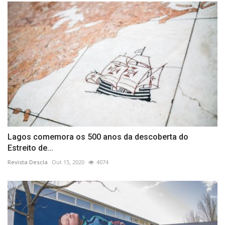
Lagos comemora os 500 anos da descoberta do
Estreito de...
Revista Descla
Out 15, 2020
4074