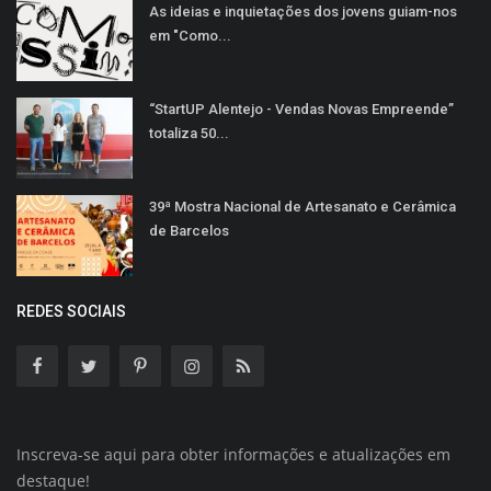
As ideias e inquietações dos jovens guiam-nos
em "Como...
“StartUP Alentejo - Vendas Novas Empreende”
totaliza 50...
39ª Mostra Nacional de Artesanato e Cerâmica
de Barcelos
REDES SOCIAIS
Inscreva-se aqui para obter informações e atualizações em
destaque!