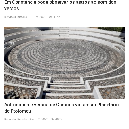
Em Constância pode observar os astros ao som dos
versos...
Revista Descla
Jul 19, 2020
4155
Astronomia e versos de Camões voltam ao Planetário
de Ptolomeu
Revista Descla
Ago 12, 2020
4002