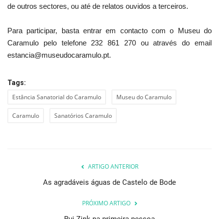
de outros sectores, ou até de relatos ouvidos a terceiros.
Para participar, basta entrar em contacto com o Museu do
Caramulo pelo telefone 232 861 270 ou através do email
estancia@museudocaramulo.pt.
Tags:
Estância Sanatorial do Caramulo
Museu do Caramulo
Caramulo
Sanatórios Caramulo
ARTIGO ANTERIOR
As agradáveis águas de Castelo de Bode
PRÓXIMO ARTIGO