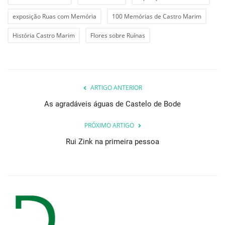
exposição Ruas com Memória
100 Memórias de Castro Marim
História Castro Marim
Flores sobre Ruínas
ARTIGO ANTERIOR
As agradáveis águas de Castelo de Bode
PRÓXIMO ARTIGO
Rui Zink na primeira pessoa