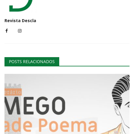
Revista Descla
POSTS RELACIONADOS