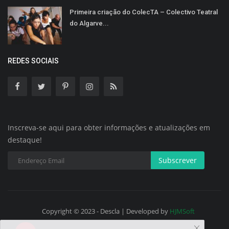
Primeira criação do ColecTA – Colectivo Teatral
do Algarve...
REDES SOCIAIS
Inscreva-se aqui para obter informações e atualizações em
destaque!
Subscrever
Copyright © 2023 - Descla | Developed by
HJMSoft