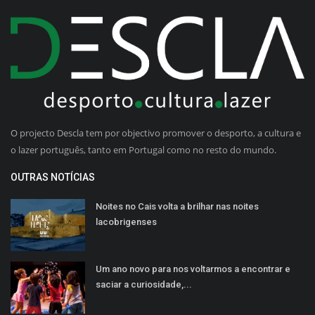
O projecto Descla tem por objectivo promover o desporto, a cultura e
o lazer português, tanto em Portugal como no resto do mundo.
OUTRAS NOTÍCIAS
Noites no Cais volta a brilhar nas noites
lacobrigenses
Um ano novo para nos voltarmos a encontrar e
saciar a curiosidade,...