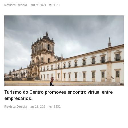
Revista Descla
Out 9, 2021
3181
Turismo do Centro promoveu encontro virtual entre
empresários...
Revista Descla
Jan 21, 2021
3532