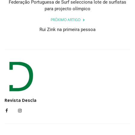
Federação Portuguesa de Surf selecciona lote de surfistas
para projecto olímpico
PRÓXIMO ARTIGO
Rui Zink na primeira pessoa
Revista Descla