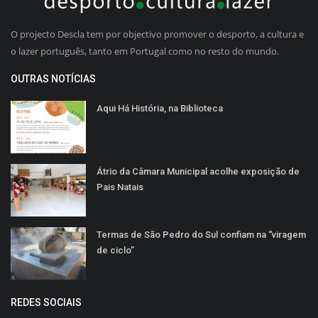
O projecto Descla tem por objectivo promover o desporto, a cultura e
o lazer português, tanto em Portugal como no resto do mundo.
OUTRAS NOTÍCIAS
Aqui Há História, na Biblioteca
Átrio da Câmara Municipal acolhe exposição de
Pais Natais
Termas de São Pedro do Sul confiam na “viragem
de ciclo”
REDES SOCIAIS