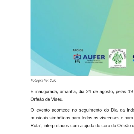
Fotografia: D.R.
É inaugurada, amanhã, dia 24 de agosto, pelas 19 
Orfeão de Viseu.
O evento acontece no seguimento do Dia da Ind
musicais simbólicos para todos os viseenses e para
Ruta”, interpretados com a ajuda do coro do Orfeão 