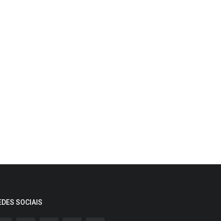
EDES SOCIAIS