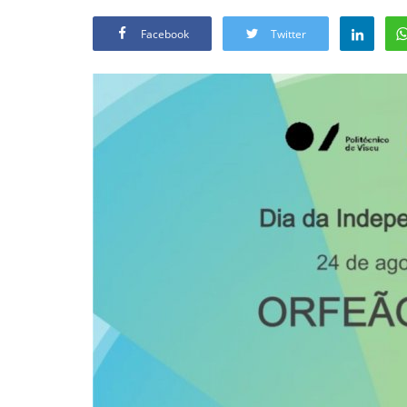
Facebook
Twitter