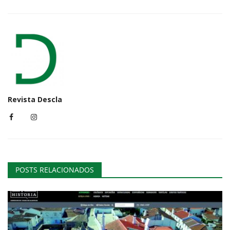
Revista Descla
POSTS RELACIONADOS