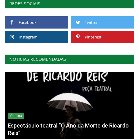
REDES SOCIAIS
Facebook
Twitter
Instagram
Pinterest
NOTÍCIAS RECOMENDADAS
Cultura
Espectáculo teatral “O Ano da Morte de Ricardo
Reis”