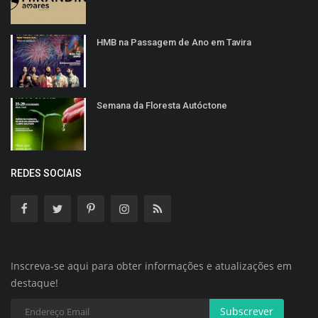
HMB na Passagem de Ano em Tavira
Semana da Floresta Autóctone
REDES SOCIAIS
Inscreva-se aqui para obter informações e atualizações em
destaque!
Subscrever