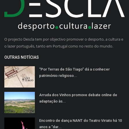
O projecto Descla tem por objectivo promover o desporto, a cultura e
o lazer português, tanto em Portugal como no resto do mundo.
OUTRAS NOTÍCIAS
“Por Terras de São Tiago” dá a conhecer
património religioso...
Arruda dos Vinhos promove debate online de
adaptação às...
Encontro de dança NANT do Teatro Viriato há 10
anos a “dar...