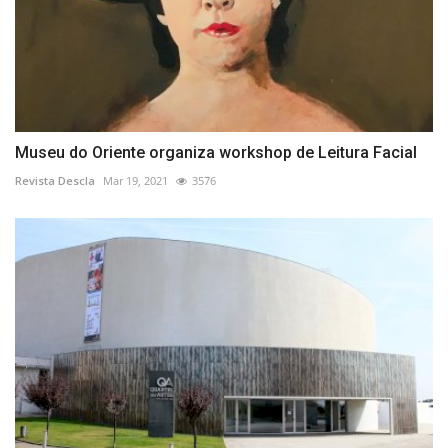
Museu do Oriente organiza workshop de Leitura Facial
Revista Descla
Mar 19, 2021
3576