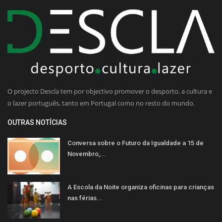
O projecto Descla tem por objectivo promover o desporto, a cultura e
o lazer português, tanto em Portugal como no resto do mundo.
OUTRAS NOTÍCIAS
Conversa sobre o Futuro da Igualdade a 15 de
Novembro,...
A Escola da Noite organiza oficinas para crianças
nas férias...