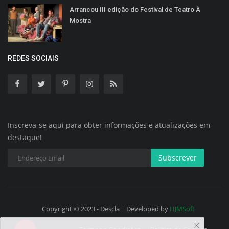
Arrancou III edição do Festival de Teatro À
Mostra
REDES SOCIAIS
Inscreva-se aqui para obter informações e atualizações em
destaque!
Subscrever
Copyright © 2023 - Descla | Developed by
HJMSoft