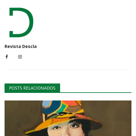
Revista Descla
POSTS RELACIONADOS