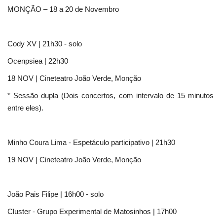
MONÇÃO – 18 a 20 de Novembro
Cody XV | 21h30 - solo
Ocenpsiea | 22h30
18 NOV | Cineteatro João Verde, Monção
* Sessão dupla (Dois concertos, com intervalo de 15 minutos
entre eles).
Minho Coura Lima - Espetáculo participativo | 21h30
19 NOV | Cineteatro João Verde, Monção
João Pais Filipe | 16h00 - solo
Cluster - Grupo Experimental de Matosinhos | 17h00