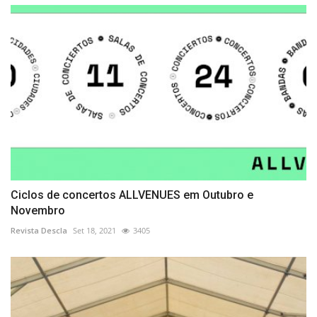
Ciclos de concertos ALLVENUES em Outubro e
Novembro
Revista Descla
Set 18, 2021
3405