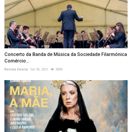
Concerto da Banda de Música da Sociedade Filarmónica
Comércio...
Revista Descla
Set 30, 2021
3898