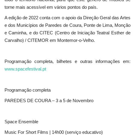
torne mais acessível em vários pontos do país.
A edição de 2022 conta com o apoio da Direção Geral das Artes
e dos Municípios de Paredes de Coura, Ponte de Lima, Monção
e Caminha, e do CITEC (Centro de Iniciação Teatral Esther de
Carvalho) / CITEMOR em Montemor-o-Velho.
Programação completa, bilhetes e outras informações em:
www.spacefestival.pt
Programação completa
PAREDES DE COURA – 3 a 5 de Novembro
Space Ensemble
Music For Short Films | 14h00 (serviço educativo)