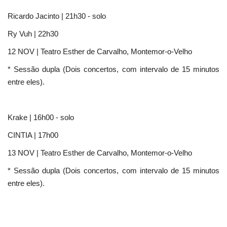
Ricardo Jacinto | 21h30 - solo
Ry Vuh | 22h30
12 NOV | Teatro Esther de Carvalho, Montemor-o-Velho
* Sessão dupla (Dois concertos, com intervalo de 15 minutos
entre eles).
Krake | 16h00 - solo
CINTIA | 17h00
13 NOV | Teatro Esther de Carvalho, Montemor-o-Velho
* Sessão dupla (Dois concertos, com intervalo de 15 minutos
entre eles).