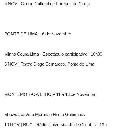
5 NOV | Centro Cultural de Paredes de Coura
PONTE DE LIMA – 6 de Novembro
Minho Coura Lima - Espetáculo participativo | 16h00
6 NOV | Teatro Diogo Bernardes, Ponte de Lima
MONTEMOR-O-VELHO – 11 a 13 de Novembro
Showcase Vera Morais e Hristo Goleminov
10 NOV | RUC - Rádio Universidade de Coimbra | 19h