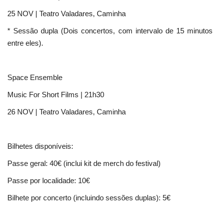
25 NOV | Teatro Valadares, Caminha
* Sessão dupla (Dois concertos, com intervalo de 15 minutos
entre eles).
Space Ensemble
Music For Short Films | 21h30
26 NOV | Teatro Valadares, Caminha
Bilhetes disponíveis:
Passe geral: 40€ (inclui kit de merch do festival)
Passe por localidade: 10€
Bilhete por concerto (incluindo sessões duplas): 5€