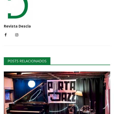
Revista Descla
POSTS RELACIONADOS