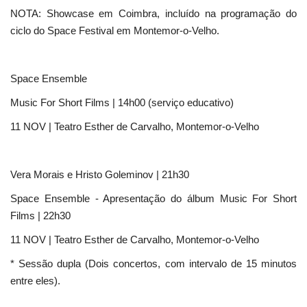
NOTA: Showcase em Coimbra, incluído na programação do
ciclo do Space Festival em Montemor-o-Velho.
Space Ensemble
Music For Short Films | 14h00 (serviço educativo)
11 NOV | Teatro Esther de Carvalho, Montemor-o-Velho
Vera Morais e Hristo Goleminov | 21h30
Space Ensemble - Apresentação do álbum Music For Short
Films | 22h30
11 NOV | Teatro Esther de Carvalho, Montemor-o-Velho
* Sessão dupla (Dois concertos, com intervalo de 15 minutos
entre eles).