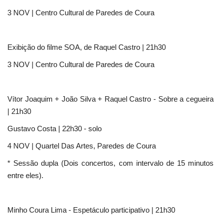
3 NOV | Centro Cultural de Paredes de Coura
Exibição do filme SOA, de Raquel Castro | 21h30
3 NOV | Centro Cultural de Paredes de Coura
Vítor Joaquim + João Silva + Raquel Castro - Sobre a cegueira
| 21h30
Gustavo Costa | 22h30 - solo
4 NOV | Quartel Das Artes, Paredes de Coura
* Sessão dupla (Dois concertos, com intervalo de 15 minutos
entre eles).
Minho Coura Lima - Espetáculo participativo | 21h30