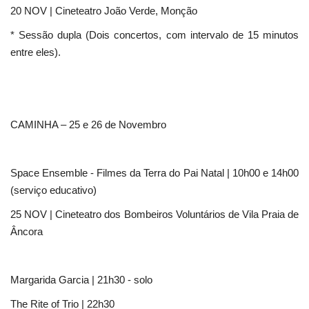
20 NOV | Cineteatro João Verde, Monção
* Sessão dupla (Dois concertos, com intervalo de 15 minutos
entre eles).
CAMINHA – 25 e 26 de Novembro
Space Ensemble - Filmes da Terra do Pai Natal | 10h00 e 14h00
(serviço educativo)
25 NOV | Cineteatro dos Bombeiros Voluntários de Vila Praia de
Âncora
Margarida Garcia | 21h30 - solo
The Rite of Trio | 22h30