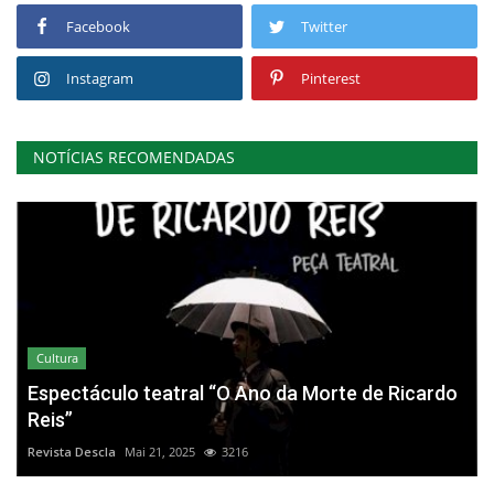
Facebook
Twitter
Instagram
Pinterest
NOTÍCIAS RECOMENDADAS
Cultura
Espectáculo teatral “O Ano da Morte de Ricardo
Reis”
Revista Descla
Mai 21, 2025
3216