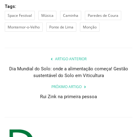
Tags:
Space Festival
Música
Caminha
Paredes de Coura
Montemor-o-Velho
Ponte de Lima
Monção
ARTIGO ANTERIOR
Dia Mundial do Solo: onde a alimentação começa! Gestão
sustentável do Solo em Viticultura
PRÓXIMO ARTIGO
Rui Zink na primeira pessoa