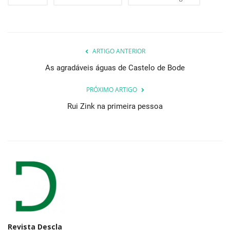
ARTIGO ANTERIOR
As agradáveis águas de Castelo de Bode
PRÓXIMO ARTIGO
Rui Zink na primeira pessoa
Revista Descla