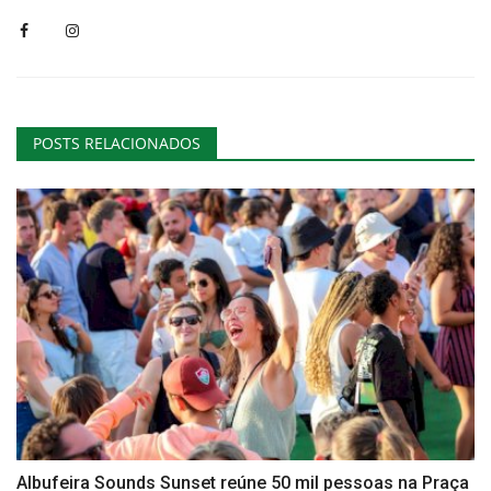
POSTS RELACIONADOS
Albufeira Sounds Sunset reúne 50 mil pessoas na Praça