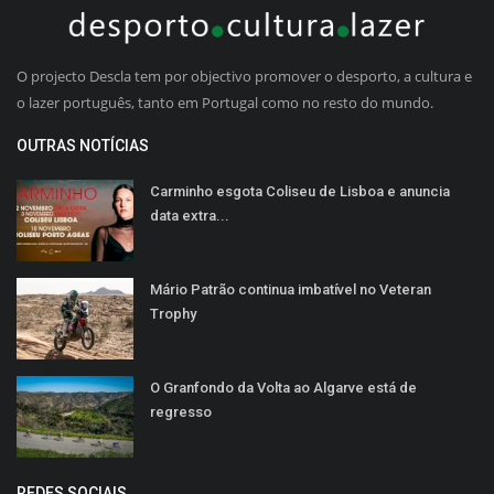
O projecto Descla tem por objectivo promover o desporto, a cultura e
o lazer português, tanto em Portugal como no resto do mundo.
OUTRAS NOTÍCIAS
Carminho esgota Coliseu de Lisboa e anuncia
data extra...
Mário Patrão continua imbatível no Veteran
Trophy
O Granfondo da Volta ao Algarve está de
regresso
REDES SOCIAIS