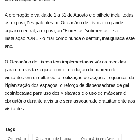
A promoção é válida de 1 a 31 de Agosto e o bilhete inclui todas
as exposições patentes no Oceanário de Lisboa: o grande
aquário central, a exposição “Florestas Submersas” e a
instalação “ONE - o mar como nunca o sentiu”, inaugurada este
ano.
O Oceanário de Lisboa tem implementadas várias medidas
para uma visita segura, como a redução do número de
visitantes em simultâneo, a realização de acções frequentes de
higienização dos espaços, o reforço de dispensadores de gel
desinfectante para uso dos visitantes e o uso de máscara é
obrigatório durante a visita e será assegurado gratuitamente aos
visitantes.
Tags:
Oceanário
Oceanário de Lisboa
Oceanário em Agosto