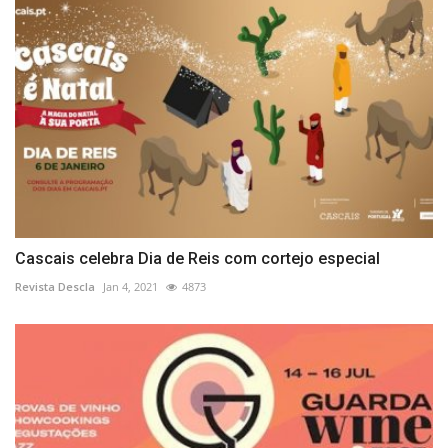
Cascais celebra Dia de Reis com cortejo especial
Revista Descla
Jan 4, 2021
4873