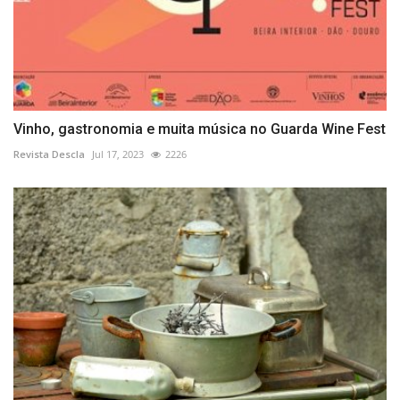
Vinho, gastronomia e muita música no Guarda Wine Fest
Revista Descla
Jul 17, 2023
2226