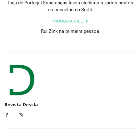
Taça de Portugal Esperanças levou ciclismo a vários pontos
do concelho da Sertã
PRÓXIMO ARTIGO
Rui Zink na primeira pessoa
Revista Descla