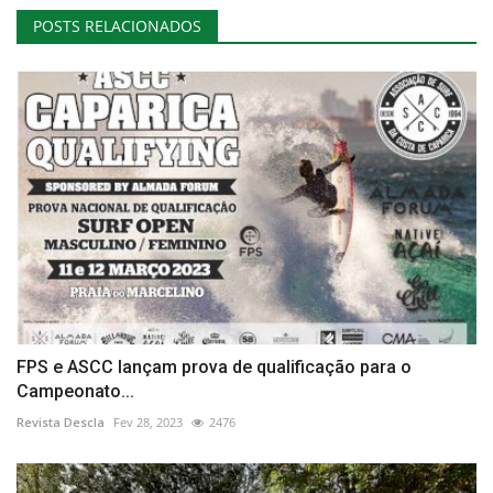
POSTS RELACIONADOS
FPS e ASCC lançam prova de qualificação para o
Campeonato...
Revista Descla
Fev 28, 2023
2476