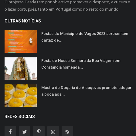
O projecto Descla tem por objectivo promover o desporto, a cultura e
o lazer português, tanto em Portugal como no resto do mundo.
OUTRAS NOTÍCIAS
Festas do Município de Vagos 2023 apresentam
cartaz de...
Festa de Nossa Senhora da Boa Viagem em
Constância nomeada...
Mostra de Doçaria de Alcáçovas promete adoçar
a boca aos...
REDES SOCIAIS