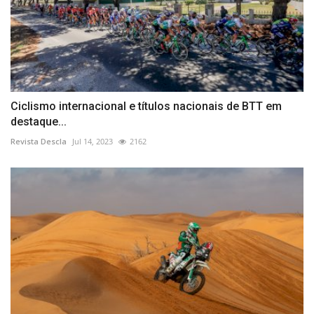
Ciclismo internacional e títulos nacionais de BTT em
destaque...
Revista Descla
Jul 14, 2023
2162