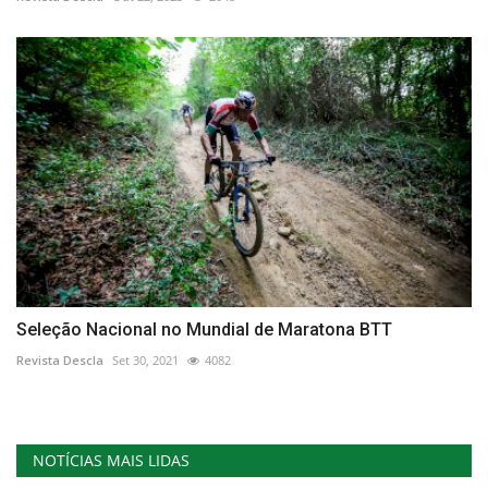
Seleção Nacional no Mundial de Maratona BTT
Revista Descla
Set 30, 2021
4082
NOTÍCIAS MAIS LIDAS