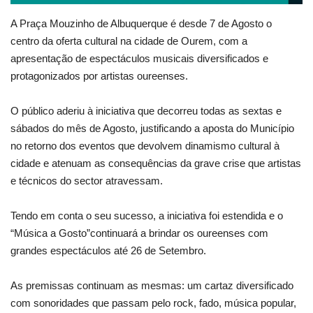
A Praça Mouzinho de Albuquerque é desde 7 de Agosto o
centro da oferta cultural na cidade de Ourem, com a
apresentação de espectáculos musicais diversificados e
protagonizados por artistas oureenses.
O público aderiu à iniciativa que decorreu todas as sextas e
sábados do mês de Agosto, justificando a aposta do Município
no retorno dos eventos que devolvem dinamismo cultural à
cidade e atenuam as consequências da grave crise que artistas
e técnicos do sector atravessam.
Tendo em conta o seu sucesso, a iniciativa foi estendida e o
“Música a Gosto”continuará a brindar os oureenses com
grandes espectáculos até 26 de Setembro.
As premissas continuam as mesmas: um cartaz diversificado
com sonoridades que passam pelo rock, fado, música popular,