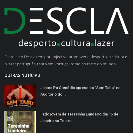
O projecto Descla tem por objectivo promover o desporto, a cultura e
o lazer português, tanto em Portugal como no resto do mundo.
OUTRAS NOTÍCIAS
Juntos Pá Comédia apresenta “Sem Tabu” no
Auditório do...
Fado jovem de Teresinha Landeiro dia 15 de
Janeiro no Teatro...