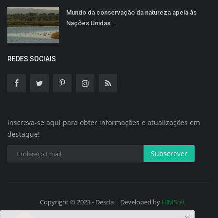
Mundo da conservação da natureza apela às
Nações Unidas...
REDES SOCIAIS
Inscreva-se aqui para obter informações e atualizações em
destaque!
Subscrever
Copyright © 2023 - Descla | Developed by
HJMSoft