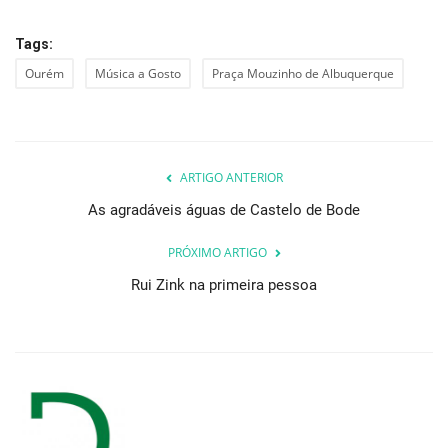
Tags:
Ourém
Música a Gosto
Praça Mouzinho de Albuquerque
ARTIGO ANTERIOR
As agradáveis águas de Castelo de Bode
PRÓXIMO ARTIGO
Rui Zink na primeira pessoa