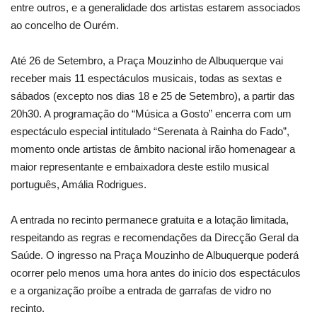
entre outros, e a generalidade dos artistas estarem associados
ao concelho de Ourém.
Até 26 de Setembro, a Praça Mouzinho de Albuquerque vai
receber mais 11 espectáculos musicais, todas as sextas e
sábados (excepto nos dias 18 e 25 de Setembro), a partir das
20h30. A programação do “Música a Gosto” encerra com um
espectáculo especial intitulado “Serenata à Rainha do Fado”,
momento onde artistas de âmbito nacional irão homenagear a
maior representante e embaixadora deste estilo musical
português, Amália Rodrigues.
A entrada no recinto permanece gratuita e a lotação limitada,
respeitando as regras e recomendações da Direcção Geral da
Saúde. O ingresso na Praça Mouzinho de Albuquerque poderá
ocorrer pelo menos uma hora antes do início dos espectáculos
e a organização proíbe a entrada de garrafas de vidro no
recinto.