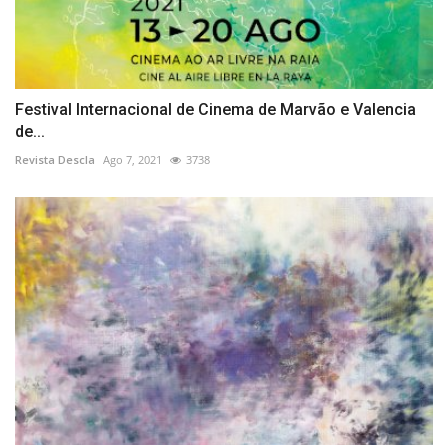
Festival Internacional de Cinema de Marvão e Valencia
de...
Revista Descla
Ago 7, 2021
3738