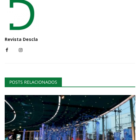
Revista Descla
POSTS RELACIONADOS