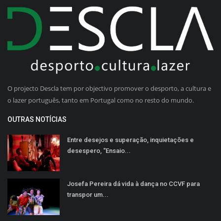
O projecto Descla tem por objectivo promover o desporto, a cultura e
o lazer português, tanto em Portugal como no resto do mundo.
OUTRAS NOTÍCIAS
Entre desejos e superação, inquietações e
desespero, “Ensaio...
Josefa Pereira dá vida à dança no CCVF para
transpor um...