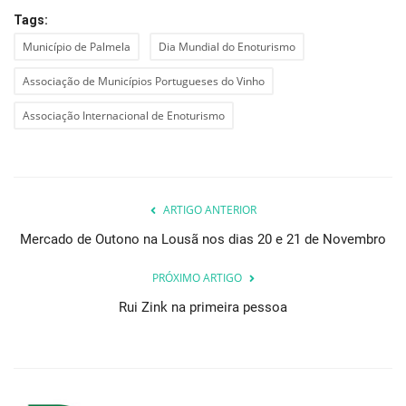
Tags:
Município de Palmela
Dia Mundial do Enoturismo
Associação de Municípios Portugueses do Vinho
Associação Internacional de Enoturismo
ARTIGO ANTERIOR
Mercado de Outono na Lousã nos dias 20 e 21 de Novembro
PRÓXIMO ARTIGO
Rui Zink na primeira pessoa