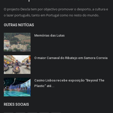
O projecto Descla tem por objectivo promover o desporto, a cultura e
o lazer português, tanto em Portugal como no resto do mundo.
OUTRAS NOTÍCIAS
Memórias das Lutas
O maior Carnaval do Ribatejo em Samora Correia
Casino Lisboa recebe exposição “Beyond The
Plastic” até...
REDES SOCIAIS