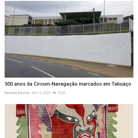
500 anos da Circum-Navegação marcados em Tabuaço
Revista Descla
Nov 9, 2020
3528