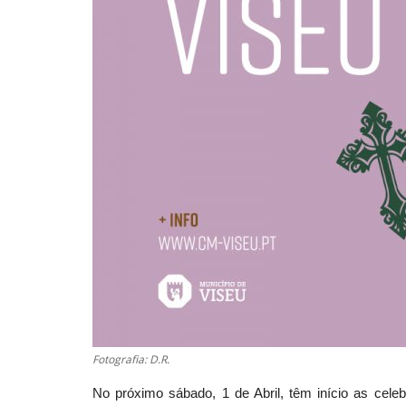
Fotografia: D.R.
No próximo sábado, 1 de Abril, têm início as cel