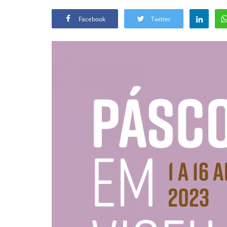
Facebook
Twitter