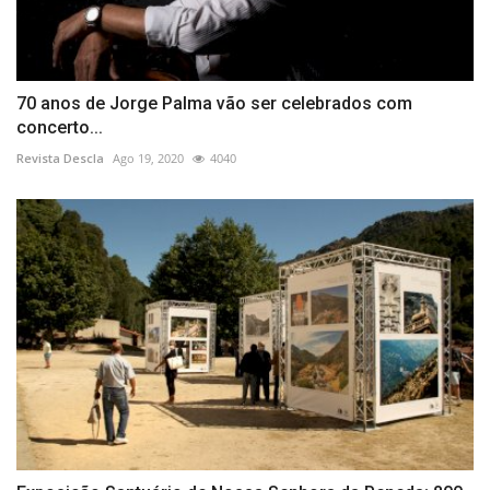
70 anos de Jorge Palma vão ser celebrados com
concerto...
Revista Descla
Ago 19, 2020
4040