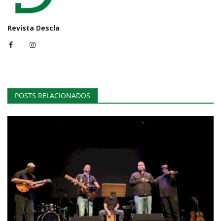
Revista Descla
POSTS RELACIONADOS