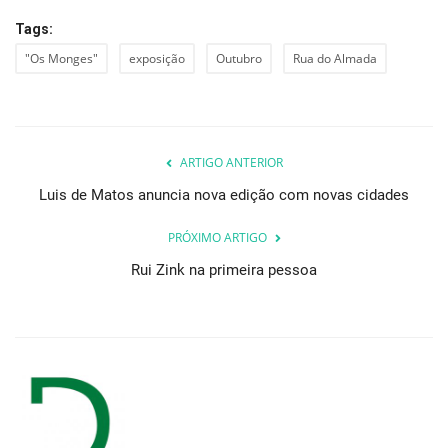
Tags:
"Os Monges"
exposição
Outubro
Rua do Almada
ARTIGO ANTERIOR
Luis de Matos anuncia nova edição com novas cidades
PRÓXIMO ARTIGO
Rui Zink na primeira pessoa