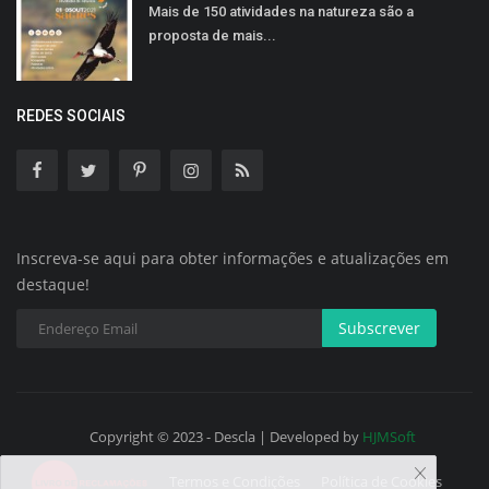
Mais de 150 atividades na natureza são a
proposta de mais...
REDES SOCIAIS
Inscreva-se aqui para obter informações e atualizações em
destaque!
Subscrever
Copyright © 2023 - Descla | Developed by
HJMSoft
Termos e Condições
Política de Cookies