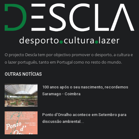
O projecto Descla tem por objectivo promover o desporto, a cultura e
o lazer português, tanto em Portugal como no resto do mundo.
OUTRAS NOTÍCIAS
100 anos após o seu nascimento, recordemos
Saramago - Coimbra
Ponto d'Orvalho acontece em Setembro para
discussão ambiental...