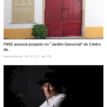
FNSE anuncia projecto no “Jardim Sensorial” do Centro
de...
Revista Descla
Mai 16, 2021
3708