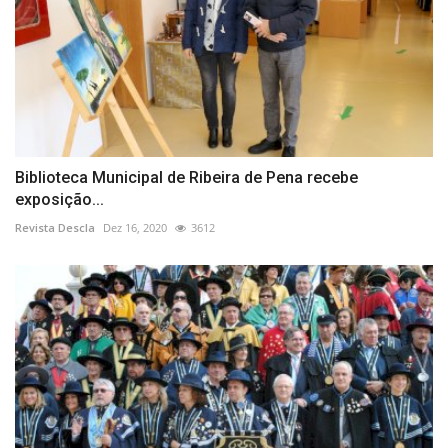
Biblioteca Municipal de Ribeira de Pena recebe
exposição...
Revista Descla
Dez 16, 2020
3612