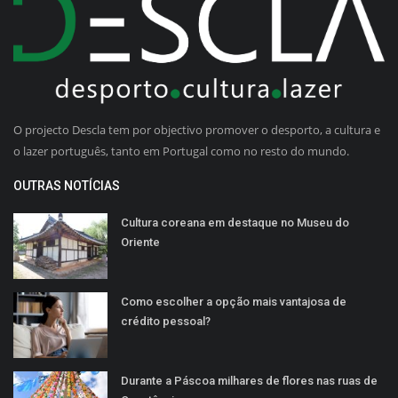
O projecto Descla tem por objectivo promover o desporto, a cultura e
o lazer português, tanto em Portugal como no resto do mundo.
OUTRAS NOTÍCIAS
Cultura coreana em destaque no Museu do
Oriente
Como escolher a opção mais vantajosa de
crédito pessoal?
Durante a Páscoa milhares de flores nas ruas de