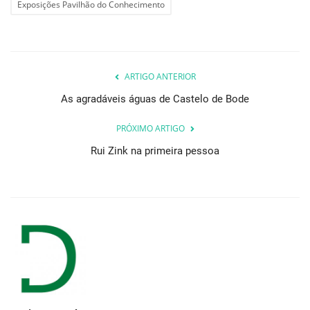
Exposições Pavilhão do Conhecimento
ARTIGO ANTERIOR
As agradáveis águas de Castelo de Bode
PRÓXIMO ARTIGO
Rui Zink na primeira pessoa