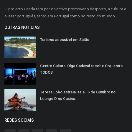
O projecto Descla tem por objectivo promover o desporto, a cultura e
o lazer português, tanto em Portugal como no resto do mundo.
OUTRAS NOTÍCIAS
Turismo acessível em Sátão
Centro Cultural Olga Cadaval recebe Orquestra
TODOS
Teresa Lobo estreia-se a 16 de Outubro no
Lounge D no Casino...
REDES SOCIAIS