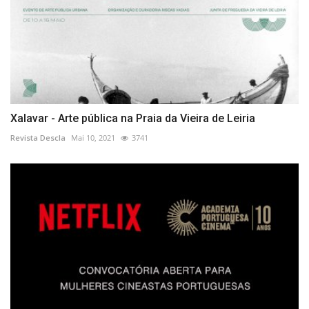
Xalavar - Arte pública na Praia da Vieira de Leiria
Revista Descla
Mai 10, 2021
3741