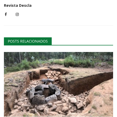
Revista Descla
POSTS RELACIONADOS