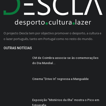
O projecto Descla tem por objectivo promover o desporto, a cultura e
o lazer português, tanto em Portugal como no resto do mundo.
OUTRAS NOTÍCIAS
CM de Coimbra associa-se às comemorações
do Dia Mundial...
Cinema "Drive In" regressa a Mangualde
Exposição "Mistérios da Ilha" mostra o Pico em
fotografia