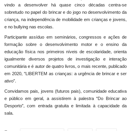
vindo a desenvolver há quase cinco décadas centra-se
sobretudo no papel do brincar e do jogo no desenvolvimento da
criança, na independência de mobilidade em crianças e jovens,
e no bullying nas escolas.
Participante assíduo em seminários, congressos e ações de
formação sobre o desenvolvimento motor e o ensino da
educação física nos primeiros níveis de escolaridade, orienta
igualmente diversos projetos de investigação e interação
comunitária e é autor de quatro livros, o mais recente, publicado
em 2020, “LIBERTEM as crianças: a urgência de brincar e ser
ativo”.
Convidamos pais, jovens (futuros pais), comunidade educativa
e público em geral, a assistirem à palestra “Do Brincar ao
Desporto”, com entrada gratuita e limitada à capacidade da
sala.