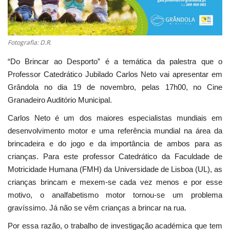
Fotografia: D.R.
“Do Brincar ao Desporto” é a temática da palestra que o
Professor Catedrático Jubilado Carlos Neto vai apresentar em
Grândola no dia 19 de novembro, pelas 17h00, no Cine
Granadeiro Auditório Municipal.
Carlos Neto é um dos maiores especialistas mundiais em
desenvolvimento motor e uma referência mundial na área da
brincadeira e do jogo e da importância de ambos para as
crianças. Para este professor Catedrático da Faculdade de
Motricidade Humana (FMH) da Universidade de Lisboa (UL), as
crianças brincam e mexem-se cada vez menos e por esse
motivo, o analfabetismo motor tornou-se um problema
gravíssimo. Já não se vêm crianças a brincar na rua.
Por essa razão, o trabalho de investigação académica que tem