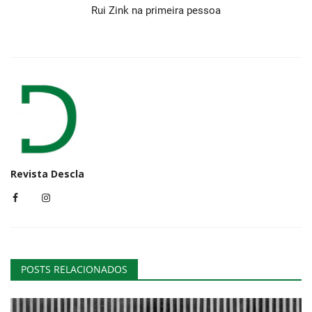
Rui Zink na primeira pessoa
Revista Descla
POSTS RELACIONADOS