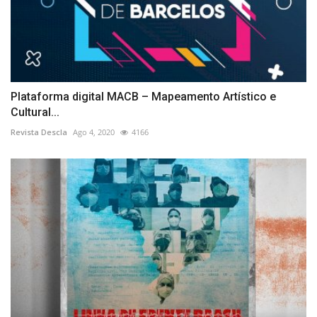
Plataforma digital MACB – Mapeamento Artístico e
Cultural...
Revista Descla
Ago 4, 2020
4166