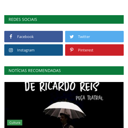
REDES SOCIAIS
Facebook
Twitter
Instagram
Pinterest
NOTÍCIAS RECOMENDADAS
Cultura