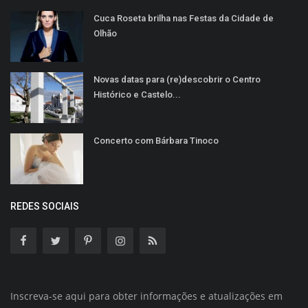
Cuca Roseta brilha nas Festas da Cidade de
Olhão
Novas datas para (re)descobrir o Centro
Histórico e Castelo...
Concerto com Bárbara Tinoco
REDES SOCIAIS
Inscreva-se aqui para obter informações e atualizações em