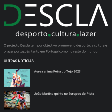
O projecto Descla tem por objectivo promover o desporto, a cultura e
o lazer português, tanto em Portugal como no resto do mundo.
OUTRAS NOTÍCIAS
Aurea anima Feira do Tejo 2023
João Martins quinto no Europeu de Pista