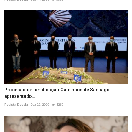
Processo de certificação Caminhos de Santiago
apresentado...
Revista Descla
Dez 22, 2020
4260