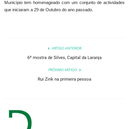
Município tem homenageado com um conjunto de actividades
que iniciaram a 29 de Outubro do ano passado.
ARTIGO ANTERIOR
6º mostra de Silves, Capital da Laranja
PRÓXIMO ARTIGO
Rui Zink na primeira pessoa