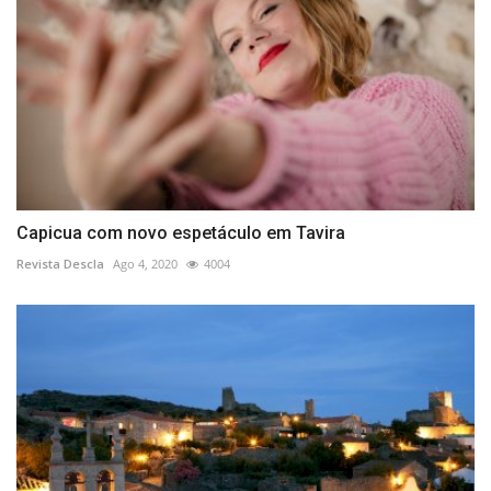
Capicua com novo espetáculo em Tavira
Revista Descla
Ago 4, 2020
4004