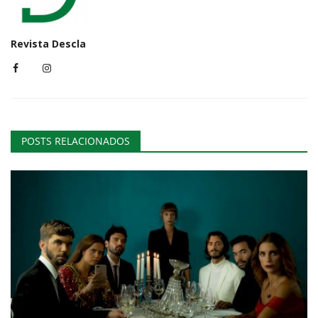
Revista Descla
POSTS RELACIONADOS