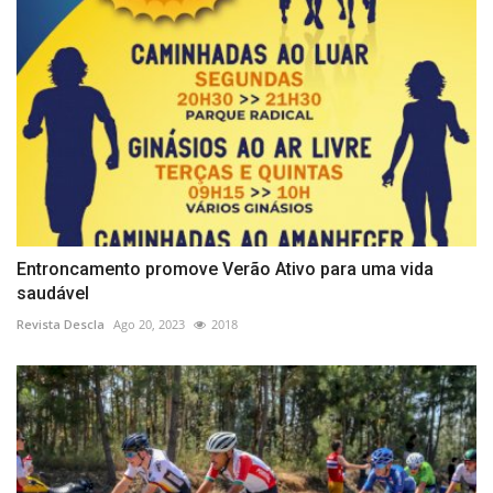
Entroncamento promove Verão Ativo para uma vida
saudável
Revista Descla
Ago 20, 2023
2018