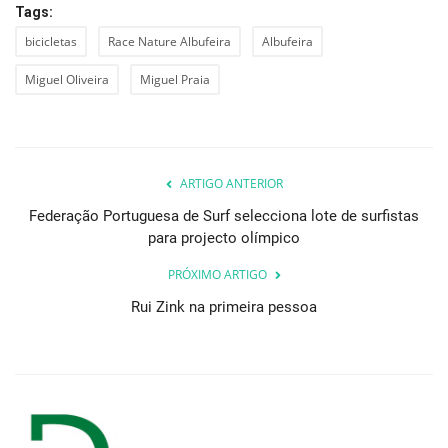
Tags:
bicicletas
Race Nature Albufeira
Albufeira
Miguel Oliveira
Miguel Praia
ARTIGO ANTERIOR
Federação Portuguesa de Surf selecciona lote de surfistas
para projecto olímpico
PRÓXIMO ARTIGO
Rui Zink na primeira pessoa