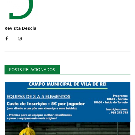
Revista Descla
POSTS RELACIONADOS