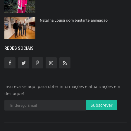
Natal na Lousã com bastante animação
REDES SOCIAIS
Inscreva-se aqui para obter informações e atualizações em
destaque!
Subscrever