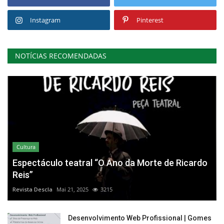
Instagram
Pinterest
NOTÍCIAS RECOMENDADAS
Cultura
Espectáculo teatral “O Ano da Morte de Ricardo
Reis”
Revista Descla
Mai 21, 2025
3215
Desenvolvimento Web Profissional | Gomes