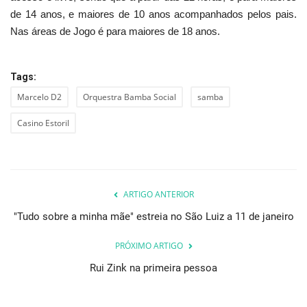
de 14 anos, e maiores de 10 anos acompanhados pelos pais.
Nas áreas de Jogo é para maiores de 18 anos.
Tags:
Marcelo D2
Orquestra Bamba Social
samba
Casino Estoril
ARTIGO ANTERIOR
"Tudo sobre a minha mãe" estreia no São Luiz a 11 de janeiro
PRÓXIMO ARTIGO
Rui Zink na primeira pessoa