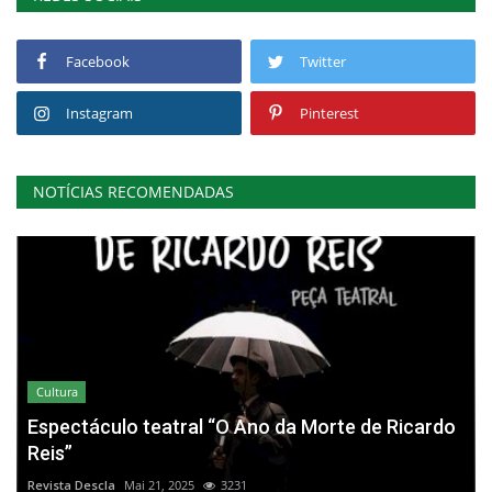
Facebook
Twitter
Instagram
Pinterest
NOTÍCIAS RECOMENDADAS
Cultura
Espectáculo teatral “O Ano da Morte de Ricardo
Reis”
Revista Descla
Mai 21, 2025
3231