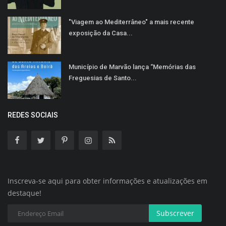
"Viagem ao Mediterrâneo" a mais recente
exposição da Casa...
Município de Marvão lança “Memórias das
Freguesias de Santo...
REDES SOCIAIS
Inscreva-se aqui para obter informações e atualizações em
destaque!
Subscrever