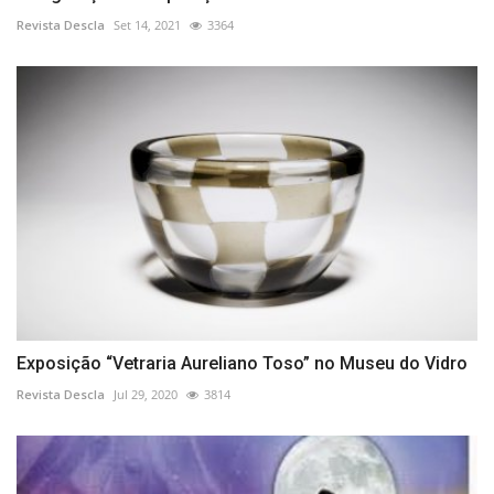
Revista Descla
Set 14, 2021
3364
Exposição “Vetraria Aureliano Toso” no Museu do Vidro
Revista Descla
Jul 29, 2020
3814