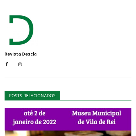
Revista Descla
POSTS RELACIONADOS