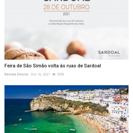
Feira de São Simão volta às ruas de Sardoal
Revista Descla
Out 16, 2021
3506