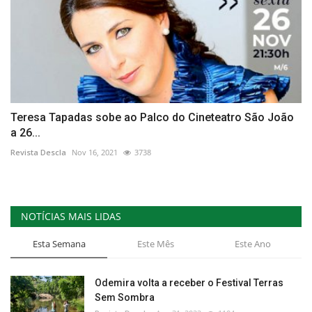
Teresa Tapadas sobe ao Palco do Cineteatro São João
a 26...
Revista Descla
Nov 16, 2021
3738
NOTÍCIAS MAIS LIDAS
Esta Semana
Este Mês
Este Ano
Odemira volta a receber o Festival Terras
Sem Sombra