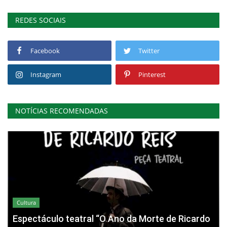
REDES SOCIAIS
Facebook
Twitter
Instagram
Pinterest
NOTÍCIAS RECOMENDADAS
Cultura
Espectáculo teatral “O Ano da Morte de Ricardo