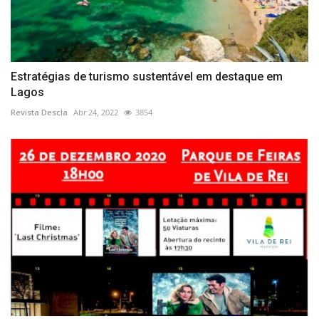
Estratégias de turismo sustentável em destaque em
Lagos
Revista Descla
Abr 24, 2022
3854