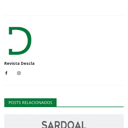
Revista Descla
POSTS RELACIONADOS