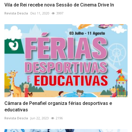
Vila de Rei recebe nova Sessão de Cinema Drive In
Revista Descla
Dez 11, 2020
3997
Câmara de Penafiel organiza férias desportivas e
educativas
Revista Descla
Jun 22, 2023
2196