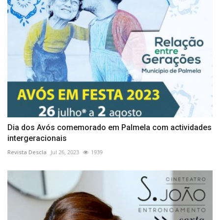
Dia dos Avós comemorado em Palmela com actividades
intergeracionais
Revista Descla
Jul 26, 2023
1939