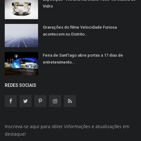
Vidro
Gravações do filme Velocidade Furiosa
acontecem no Distrito...
Feira de Sant’Iago abre portas a 17 dias de
entretenimento...
REDES SOCIAIS
Inscreva-se aqui para obter informações e atualizações em
destaque!