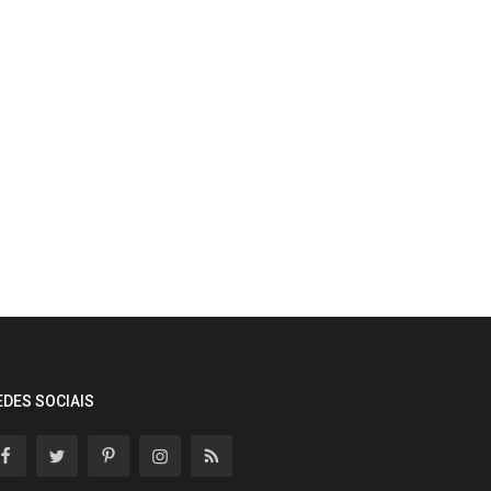
EDES SOCIAIS