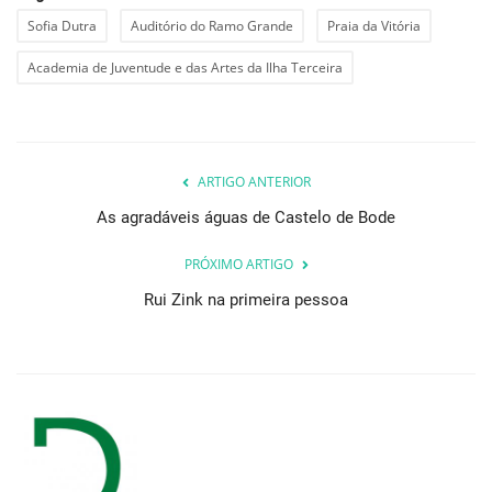
Sofia Dutra
Auditório do Ramo Grande
Praia da Vitória
Academia de Juventude e das Artes da Ilha Terceira
ARTIGO ANTERIOR
As agradáveis águas de Castelo de Bode
PRÓXIMO ARTIGO
Rui Zink na primeira pessoa