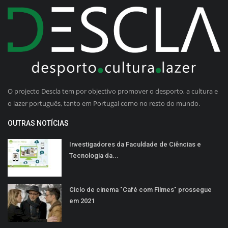
O projecto Descla tem por objectivo promover o desporto, a cultura e
o lazer português, tanto em Portugal como no resto do mundo.
OUTRAS NOTÍCIAS
Investigadores da Faculdade de Ciências e
Tecnologia da...
Ciclo de cinema "Café com Filmes" prossegue
em 2021