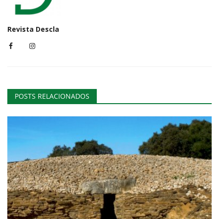
Revista Descla
POSTS RELACIONADOS