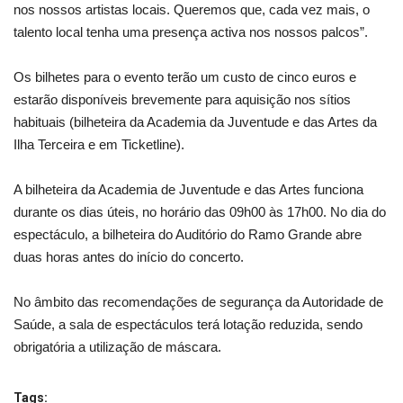
nos nossos artistas locais. Queremos que, cada vez mais, o
talento local tenha uma presença activa nos nossos palcos”.
Os bilhetes para o evento terão um custo de cinco euros e
estarão disponíveis brevemente para aquisição nos sítios
habituais (bilheteira da Academia da Juventude e das Artes da
Ilha Terceira e em Ticketline).
A bilheteira da Academia de Juventude e das Artes funciona
durante os dias úteis, no horário das 09h00 às 17h00. No dia do
espectáculo, a bilheteira do Auditório do Ramo Grande abre
duas horas antes do início do concerto.
No âmbito das recomendações de segurança da Autoridade de
Saúde, a sala de espectáculos terá lotação reduzida, sendo
obrigatória a utilização de máscara.
Tags: