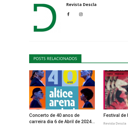
Revista Descla
POSTS RELACIONADOS
Concerto de 40 anos de
Festival d
carreira dia 6 de Abril de 2024...
Revista Descla