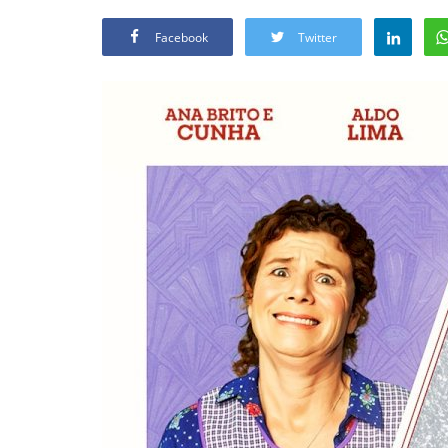
Facebook
Twitter