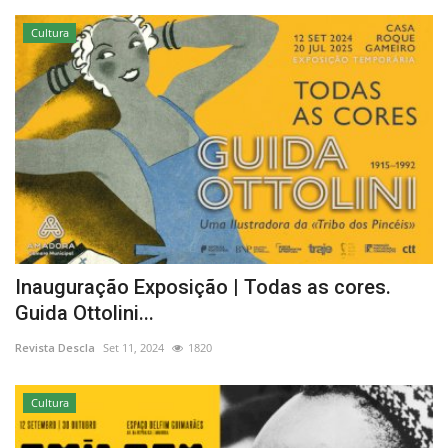
Cultura
Inauguração Exposição | Todas as cores.
Guida Ottolini...
Revista Descla
Set 11, 2024
1820
Cultura