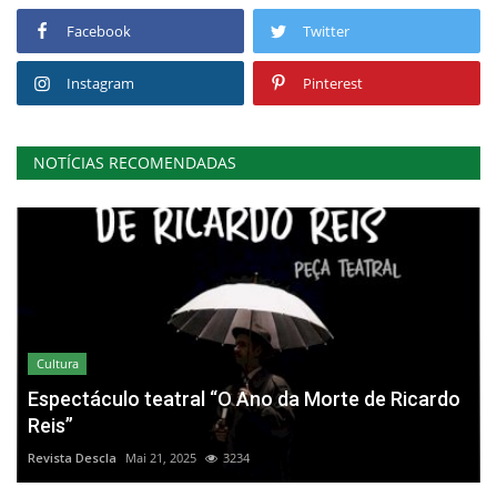
Facebook
Twitter
Instagram
Pinterest
NOTÍCIAS RECOMENDADAS
Cultura
Espectáculo teatral “O Ano da Morte de Ricardo
Reis”
Revista Descla
Mai 21, 2025
3234