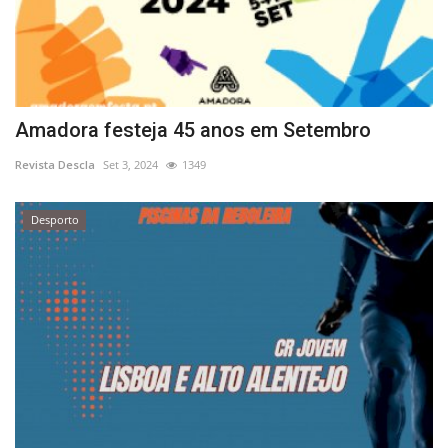
Amadora festeja 45 anos em Setembro
Revista Descla
Set 3, 2024
1349
Desporto