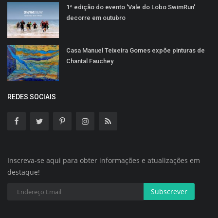
1ª edição do evento 'Vale do Lobo SwimRun'
decorre em outubro
Casa Manuel Teixeira Gomes expõe pinturas de
Chantal Fauchey
REDES SOCIAIS
Inscreva-se aqui para obter informações e atualizações em
destaque!
Subscrever