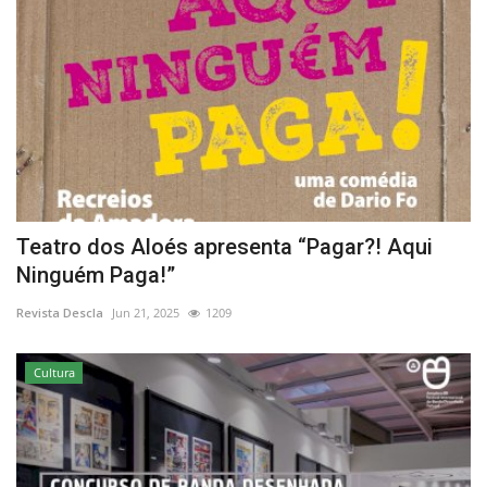
Teatro dos Aloés apresenta “Pagar?! Aqui
Ninguém Paga!”
Revista Descla
Jun 21, 2025
1209
Cultura