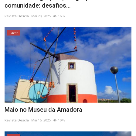
comunidade: desafios...
Revista Descla
Mai 20, 2025
1607
Lazer
Maio no Museu da Amadora
Revista Descla
Mai 16, 2025
1049