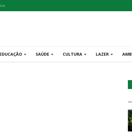
nica
EDUCAÇÃO
SAÚDE
CULTURA
LAZER
AMB