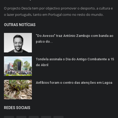
O projecto Descla tem por objectivo promover o desporto, a cultura e
o lazer português, tanto em Portugal como no resto do mundo.
OUTRAS NOTÍCIAS
"Do Avesso" traz António Zambujo com banda ao
palco do...
Tondela assinala o Dia do Antigo Combatente a 15
de Abril
Anfíbios foram o centro das atenções em Lagoa
REDES SOCIAIS