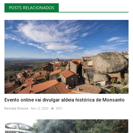
POSTS RELACIONADOS
Evento online vai divulgar aldeia histórica de Monsanto
Revista Descla
Nov 3, 2020
3951