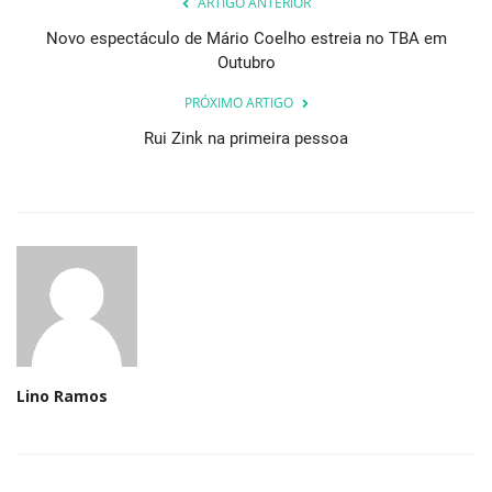
ARTIGO ANTERIOR
Novo espectáculo de Mário Coelho estreia no TBA em
Outubro
PRÓXIMO ARTIGO
Rui Zink na primeira pessoa
Lino Ramos