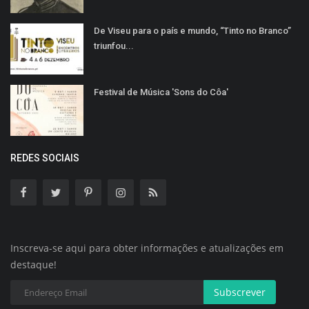
De Viseu para o país e mundo, “Tinto no Branco”
triunfou...
Festival de Música 'Sons do Côa'
REDES SOCIAIS
Inscreva-se aqui para obter informações e atualizações em
destaque!
Subscrever