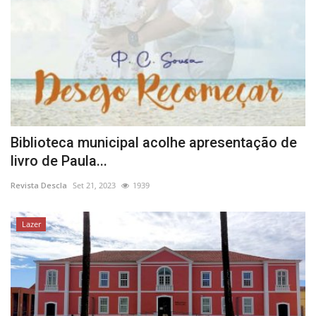
Biblioteca municipal acolhe apresentação de
livro de Paula...
Revista Descla
Set 21, 2023
1939
Lazer