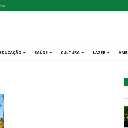
nica
EDUCAÇÃO
SAÚDE
CULTURA
LAZER
AMB