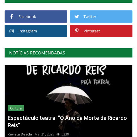
Facebook
Twitter
Instagram
Pinterest
NOTÍCIAS RECOMENDADAS
Cultura
Espectáculo teatral “O Ano da Morte de Ricardo
Reis”
Revista Descla
Mai 21, 2025
3230