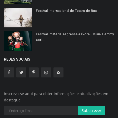
Festival Internacional de Teatro de Rua
Festival Imaterial regressa a Évora - Mísia e emmy
Curl...
REDES SOCIAIS
Inscreva-se aqui para obter informações e atualizações em
destaque!
Subscrever