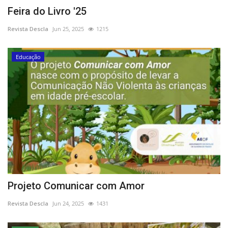
Feira do Livro '25
Revista Descla
Jun 25, 2025
1215
Educação
Projeto Comunicar com Amor
Revista Descla
Jun 24, 2025
1431