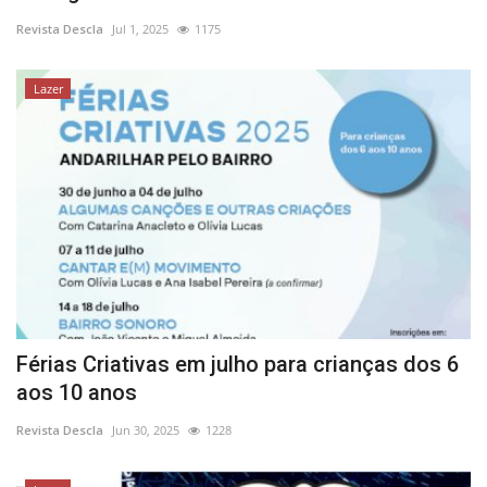
Revista Descla
Jul 1, 2025
1175
Lazer
Férias Criativas em julho para crianças dos 6
aos 10 anos
Revista Descla
Jun 30, 2025
1228