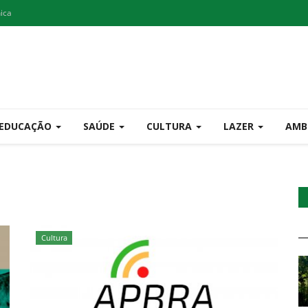
nica
EDUCAÇÃO
SAÚDE
CULTURA
LAZER
AMB
Cultura