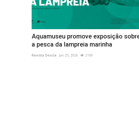
Aquamuseu promove exposição sobr
a pesca da lampreia marinha
Revista Descla
Jan 25, 2026
2160