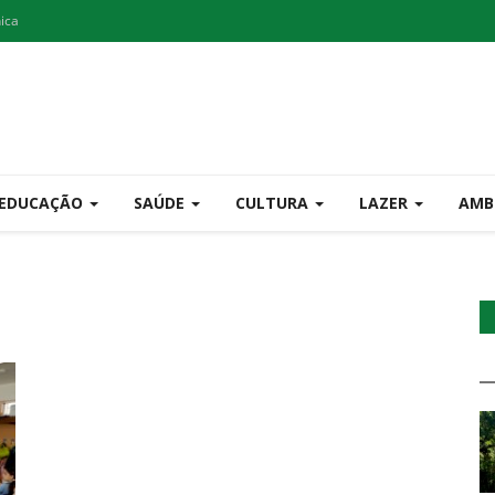
nica
EDUCAÇÃO
SAÚDE
CULTURA
LAZER
AMB