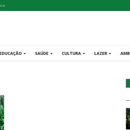
nica
EDUCAÇÃO
SAÚDE
CULTURA
LAZER
AMB