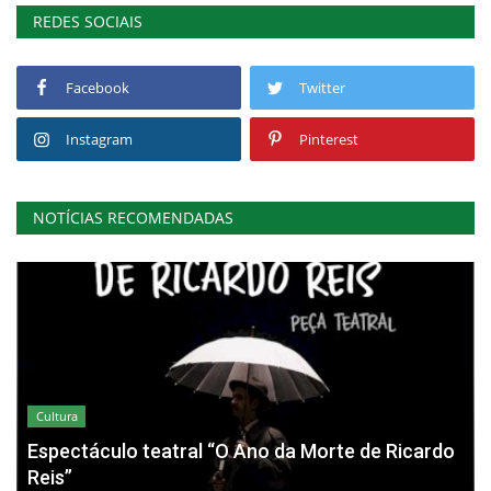
REDES SOCIAIS
Facebook
Twitter
Instagram
Pinterest
NOTÍCIAS RECOMENDADAS
Cultura
Espectáculo teatral “O Ano da Morte de Ricardo
Reis”