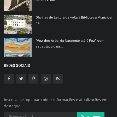
Oficinas de Leitura de volta à Biblioteca Municipal
de...
“Voz dos Avós, da Nascente até à Foz” com
espectáculo na...
REDES SOCIAIS
Inscreva-se aqui para obter informações e atualizações em
destaque!
Subscrever