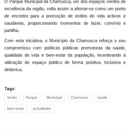
O Parque Municipal da Chamusca, um dos espaços verdes de
excelência da região, volta assim a afirmar-se como um ponto
de encontro para a promoção de estilos de vida activos e
saudáveis, proporcionando momentos de lazer, convívio e
partilha.
Com esta iniciativa, o Município da Chamusca reforça o seu
compromisso com políticas públicas promotoras da saúde,
qualidade de vida e bem-estar da população, incentivando à
utilização do espaço público de forma positiva, inclusiva e
dinâmica.
Tags:
Verão
Parque
Municipal
Chamusca
saúde
bem-estar
actividades