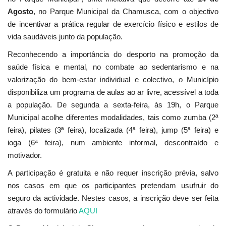
Agosto
, no Parque Municipal da Chamusca, com o objectivo
de incentivar a prática regular de exercício físico e estilos de
vida saudáveis junto da população.
Reconhecendo a importância do desporto na promoção da
saúde física e mental, no combate ao sedentarismo e na
valorização do bem-estar individual e colectivo, o Município
disponibiliza um programa de aulas ao ar livre, acessível a toda
a população. De segunda a sexta-feira, às 19h, o Parque
Municipal acolhe diferentes modalidades, tais como zumba (2ª
feira), pilates (3ª feira), localizada (4ª feira), jump (5ª feira) e
ioga (6ª feira), num ambiente informal, descontraído e
motivador.
A participação é gratuita e não requer inscrição prévia, salvo
nos casos em que os participantes pretendam usufruir do
seguro da actividade. Nestes casos, a inscrição deve ser feita
através do formulário
AQUI