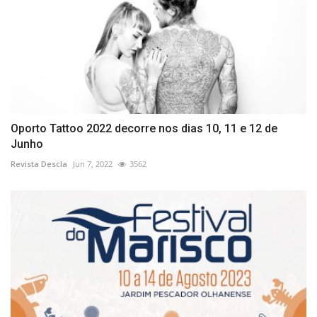
Oporto Tattoo 2022 decorre nos dias 10, 11 e 12 de
Junho
Revista Descla
Jun 7, 2022
3562