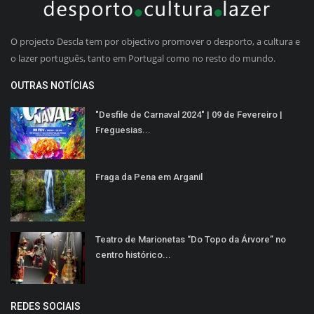
O projecto Descla tem por objectivo promover o desporto, a cultura e
o lazer português, tanto em Portugal como no resto do mundo.
OUTRAS NOTÍCIAS
"Desfile de Carnaval 2024" | 09 de Fevereiro |
Freguesias...
Fraga da Pena em Arganil
Teatro de Marionetas “Do Topo da Árvore” no
centro histórico...
REDES SOCIAIS