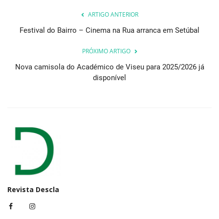
ARTIGO ANTERIOR
Festival do Bairro – Cinema na Rua arranca em Setúbal
PRÓXIMO ARTIGO
Nova camisola do Académico de Viseu para 2025/2026 já
disponível
Revista Descla