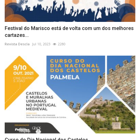
Festival do Marisco está de volta com um dos melhores
cartazes...
Revista Descla
Jul 10, 2023
2280
Curso do Dia Nacional dos Castelos