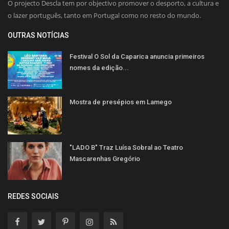
O projecto Descla tem por objectivo promover o desporto, a cultura e
o lazer português, tanto em Portugal como no resto do mundo.
OUTRAS NOTÍCIAS
Festival O Sol da Caparica anuncia primeiros
nomes da edição...
Mostra de presépios em Lamego
"LADO B" Traz Luísa Sobral ao Teatro
Mascarenhas Gregório
REDES SOCIAIS