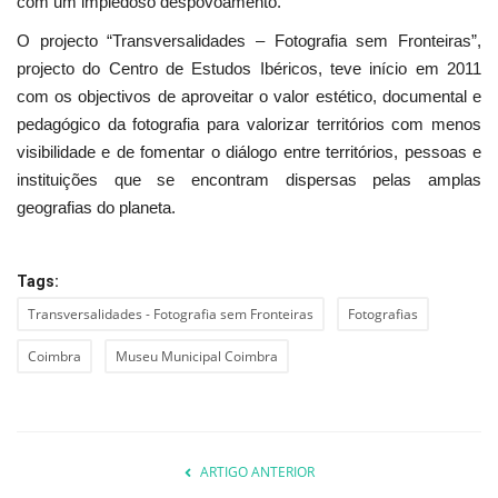
com um impiedoso despovoamento.
O projecto “Transversalidades – Fotografia sem Fronteiras”,
projecto do Centro de Estudos Ibéricos, teve início em 2011
com os objectivos de aproveitar o valor estético, documental e
pedagógico da fotografia para valorizar territórios com menos
visibilidade e de fomentar o diálogo entre territórios, pessoas e
instituições que se encontram dispersas pelas amplas
geografias do planeta.
Tags:
Transversalidades - Fotografia sem Fronteiras
Fotografias
Coimbra
Museu Municipal Coimbra
ARTIGO ANTERIOR