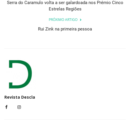
Serra do Caramulo volta a ser galardoada nos Prémio Cinco
Estrelas Regiões
PRÓXIMO ARTIGO
Rui Zink na primeira pessoa
Revista Descla