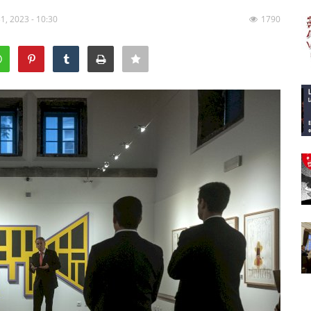
31, 2023 - 10:30
1790