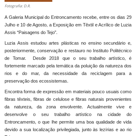
Fotografia: D.R.
A Galeria Municipal do Entroncamento recebe, entre os dias 29
Julho e 10 de Agosto, a Exposição em Têxtil e Acrílico de Luzia
Assis “Paisagens do Tejo”.
Luzia Assis estudou artes plásticas no ensino secundário e,
posteriormente, conservação e restauro no Instituto Politécnico
de Tomar. Desde 2018 que o seu trabalho artístico, é
fortemente marcado pela temática da poluição da natureza dos
rios e do mar, da necessidade da reciclagem para a
preservação dos ecossistemas.
Encontra forma de expressão em materiais pouco usuais como
fibras têxteis, fibras de celulose e fibras naturais provenientes
da natureza, da zona envolvente. Actualmente vive e
desenvolve o seu trabalho artístico na cidade do
Entroncamento, o que lhe permite uma boa qualidade de vida
devido a sua localização privilegiada, junto às lezírias e ao rio