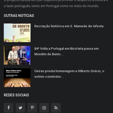
o lazer português, tanto em Portugal como no resto do mundo.
OUTRAS NOTÍCIAS
Recriação histórica em S. Mamede de Infesta
84ª Volta a Portugal em Bicicleta passa em
Mondim de Basto...
Oeiras presta homenagem a Gilberto Grácio, o
exímio construtor...
REDES SOCIAIS