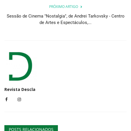
PRÓXIMO ARTIGO
Sessão de Cinema "Nostalgia", de Andrei Tarkovsky - Centro
de Artes e Espectáculos,...
Revista Descla
POSTS RELACIONADOS