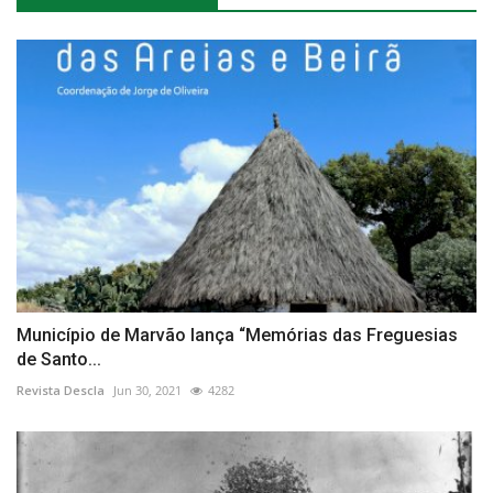
Município de Marvão lança “Memórias das Freguesias
de Santo...
Revista Descla
Jun 30, 2021
4282