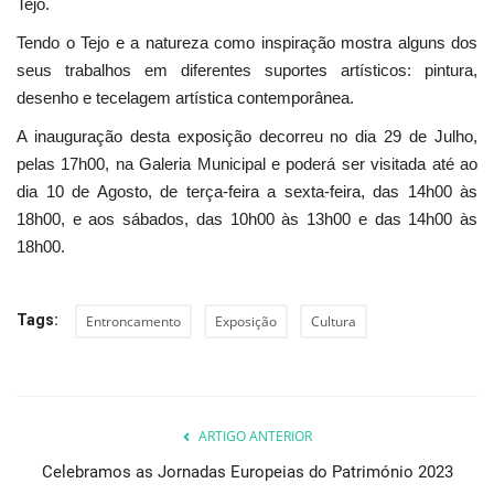
Tejo.
Tendo o Tejo e a natureza como inspiração mostra alguns dos
seus trabalhos em diferentes suportes artísticos: pintura,
desenho e tecelagem artística contemporânea.
A inauguração desta exposição decorreu no dia 29 de Julho,
pelas 17h00, na Galeria Municipal e poderá ser visitada até ao
dia 10 de Agosto, de terça-feira a sexta-feira, das 14h00 às
18h00, e aos sábados, das 10h00 às 13h00 e das 14h00 às
18h00.
Tags:
Entroncamento
Exposição
Cultura
ARTIGO ANTERIOR
Celebramos as Jornadas Europeias do Património 2023