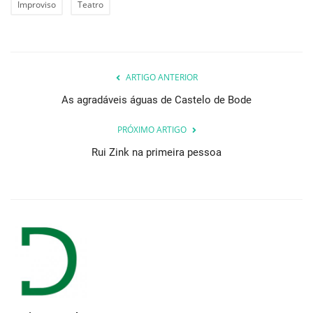
Improviso
Teatro
ARTIGO ANTERIOR
As agradáveis águas de Castelo de Bode
PRÓXIMO ARTIGO
Rui Zink na primeira pessoa