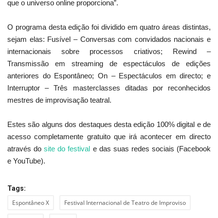
que o universo online proporciona”.
O programa desta edição foi dividido em quatro áreas distintas,
sejam elas: Fusível – Conversas com convidados nacionais e
internacionais sobre processos criativos; Rewind –
Transmissão em streaming de espectáculos de edições
anteriores do Espontâneo; On – Espectáculos em directo; e
Interruptor – Três masterclasses ditadas por reconhecidos
mestres de improvisação teatral.
Estes são alguns dos destaques desta edição 100% digital e de
acesso completamente gratuito que irá acontecer em directo
através do
site do festival
e das suas redes sociais (Facebook
e YouTube).
Tags:
Espontâneo X
Festival Internacional de Teatro de Improviso