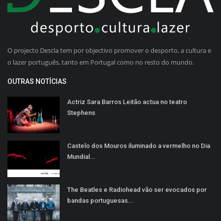
O projecto Descla tem por objectivo promover o desporto, a cultura e
o lazer português, tanto em Portugal como no resto do mundo.
OUTRAS NOTÍCIAS
Actriz Sara Barros Leitão actua no teatro
Stephens
Castelo dos Mouros iluminado a vermelho no Dia
Mundial...
The Beatles e Radiohead vão ser evocados por
bandas portuguesas...