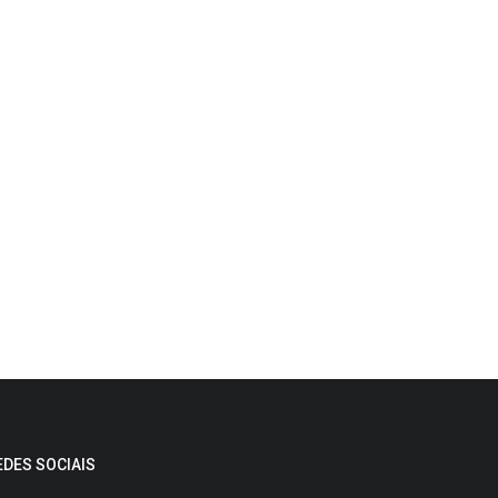
EDES SOCIAIS