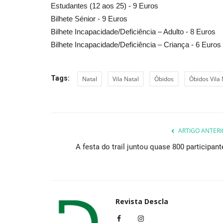
Estudantes (12 aos 25) - 9 Euros
Bilhete Sénior - 9 Euros
Bilhete Incapacidade/Deficiência – Adulto - 8 Euros
Bilhete Incapacidade/Deficiência – Criança - 6 Euros
Tags:
Natal
Vila Natal
Óbidos
Óbidos Vila 
ARTIGO ANTERI
A festa do trail juntou quase 800 participant
Revista Descla