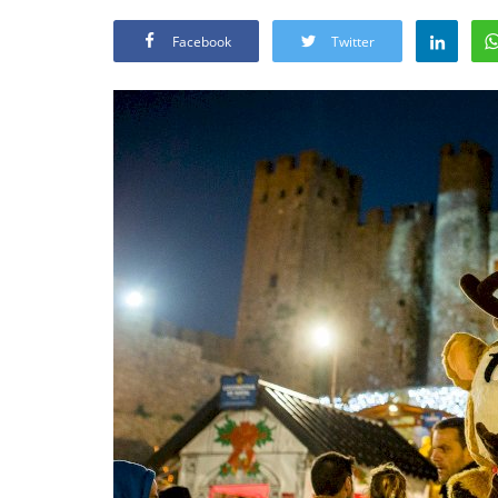
Facebook
Twitter