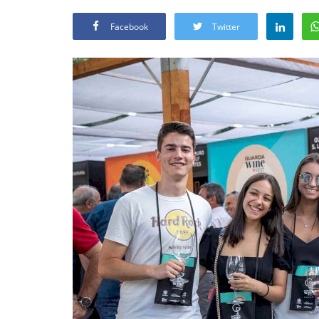
Facebook
Twitter