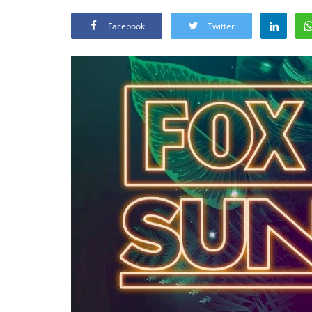
Facebook
Twitter