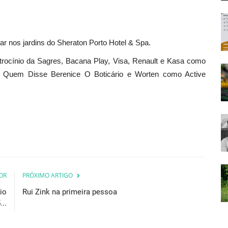
ar nos jardins do Sheraton Porto Hotel & Spa.
rocínio da Sagres, Bacana Play, Visa, Renault e Kasa como
, Quem Disse Berenice O Boticário e Worten como Active
OR
PRÓXIMO ARTIGO
io
Rui Zink na primeira pessoa
...