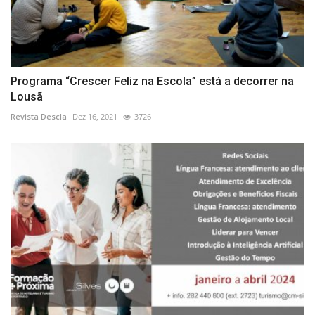
Programa “Crescer Feliz na Escola” está a decorrer na
Lousã
Revista Descla
Dez 16, 2021
3726