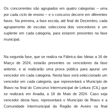
Os concorrentes são agrupados em quatro categorias – uma
por cada ciclo de ensino – e o concurso decorre em diferentes
fases. Na primeira, a fase escola, até final de Dezembro, cada
agrupamento de escolas selecciona dois vencedores e um
suplente em cada categoria, para estarem presentes na fase
municipal.
Na segunda fase, que se realiza na Fábrica das Ideias a 16 de
Março de 2024, estarão presentes os vencedores da fase
anterior, e aí realizarão uma prova pública para apurar um
vencedor em cada categoria. Nesta fase será seleccionado um
vencedor em cada categoria, que representará o Município de
Ílhavo na final do Concurso Intermunicipal de Leitura (CIL) que
se realizará em Anadia, a 18 de Maio de 2024. Caso seja
vencedor desta fase, representará o Município de Ílhavo e a
Comunidade Intermunicipal da Região de Aveiro na final