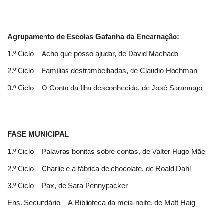
Agrupamento de Escolas Gafanha da Encarnação:
1.º Ciclo – Acho que posso ajudar, de David Machado
2.º Ciclo – Famílias destrambelhadas, de Claudio Hochman
3.º Ciclo – O Conto da Ilha desconhecida, de José Saramago
FASE MUNICIPAL
1.º Ciclo – Palavras bonitas sobre contas, de Valter Hugo Mãe
2.º Ciclo – Charlie e a fábrica de chocolate, de Roald Dahl
3.º Ciclo – Pax, de Sara Pennypacker
Ens. Secundário – A Biblioteca da meia-noite, de Matt Haig