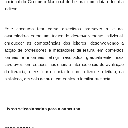
nacional do Concurso Nacional de Leitura, com data e local a
indicar.
Este concurso tem como objectivos promover a leitura,
assumindo-a como um factor de desenvolvimento individual;
enriquecer as competências dos leitores, desenvolvendo a
acção de professores e mediadores de leitura, em contextos
formais e informais; atingir resultados gradualmente mais
favoráveis em estudos nacionais e internacionais de avaliação
da literacia; intensificar o contacto com o livro e a leitura, na
biblioteca, em sala de aula, em contexto familiar ou social.
Livros seleccionados para o concurso