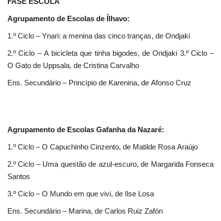
FASE ESCOLA
Agrupamento de Escolas de Ílhavo:
1.º Ciclo – Ynari: a menina das cinco tranças, de Ondjaki
2.º Ciclo – A bicicleta que tinha bigodes, de Ondjaki 3.º Ciclo –
O Gato de Uppsala, de Cristina Carvalho
Ens. Secundário – Princípio de Karenina, de Afonso Cruz
Agrupamento de Escolas Gafanha da Nazaré:
1.º Ciclo – O Capuchinho Cinzento, de Matilde Rosa Araújo
2.º Ciclo – Uma questão de azul-escuro, de Margarida Fonseca
Santos
3.º Ciclo – O Mundo em que vivi, de Ilse Losa
Ens. Secundário – Marina, de Carlos Ruiz Zafón