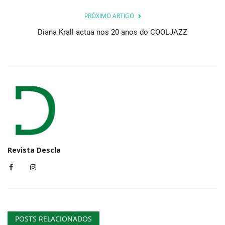
PRÓXIMO ARTIGO
Diana Krall actua nos 20 anos do COOLJAZZ
Revista Descla
POSTS RELACIONADOS