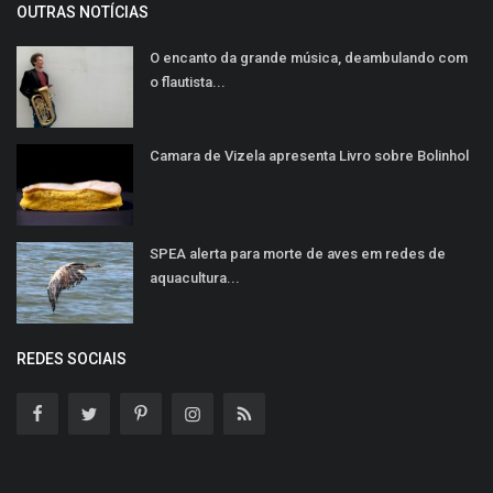
OUTRAS NOTÍCIAS
O encanto da grande música, deambulando com
o flautista...
Camara de Vizela apresenta Livro sobre Bolinhol
SPEA alerta para morte de aves em redes de
aquacultura...
REDES SOCIAIS