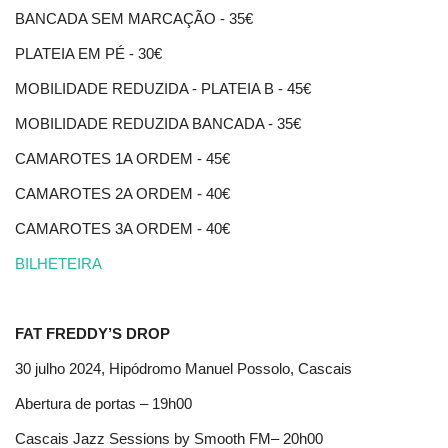
BANCADA SEM MARCAÇÃO - 35€
PLATEIA EM PÉ - 30€
MOBILIDADE REDUZIDA - PLATEIA B - 45€
MOBILIDADE REDUZIDA BANCADA - 35€
CAMAROTES 1A ORDEM - 45€
CAMAROTES 2A ORDEM - 40€
CAMAROTES 3A ORDEM - 40€
BILHETEIRA
FAT FREDDY’S DROP
30 julho 2024, Hipódromo Manuel Possolo, Cascais
Abertura de portas – 19h00
Cascais Jazz Sessions by Smooth FM– 20h00