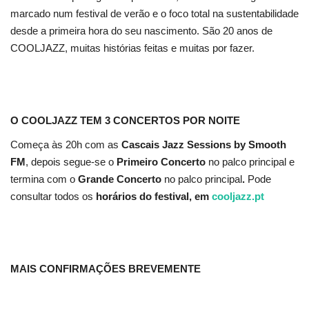
marcado num festival de verão e o foco total na sustentabilidade
desde a primeira hora do seu nascimento. São 20 anos de
COOLJAZZ, muitas histórias feitas e muitas por fazer.
O COOLJAZZ TEM 3 CONCERTOS POR NOITE
Começa às 20h com as
Cascais Jazz Sessions by Smooth
FM
, depois segue-se o
Primeiro Concerto
no palco principal e
termina com o
Grande Concerto
no palco principal
.
Pode
consultar todos os
horários do festival, em
cooljazz.pt
MAIS CONFIRMAÇÕES BREVEMENTE