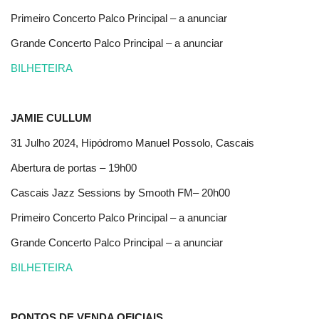
Primeiro Concerto Palco Principal – a anunciar
Grande Concerto Palco Principal – a anunciar
BILHETEIRA
JAMIE CULLUM
31 Julho 2024, Hipódromo Manuel Possolo, Cascais
Abertura de portas – 19h00
Cascais Jazz Sessions by Smooth FM– 20h00
Primeiro Concerto Palco Principal – a anunciar
Grande Concerto Palco Principal – a anunciar
BILHETEIRA
PONTOS DE VENDA OFICIAIS