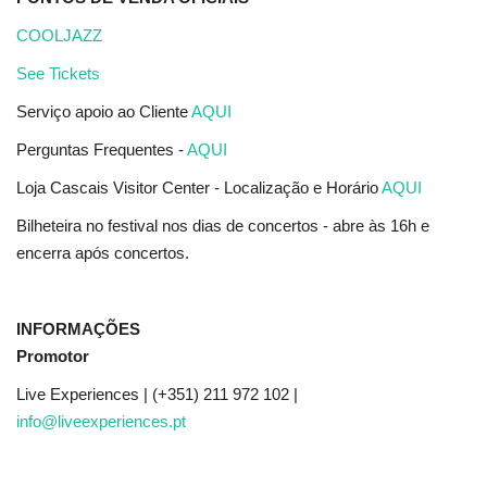
COOLJAZZ
See Tickets
Serviço apoio ao Cliente
AQUI
Perguntas Frequentes -
AQUI
Loja Cascais Visitor Center
- Localização e Horário
AQUI
Bilheteira no festival nos dias de concertos - abre às 16h e
encerra após concertos.
INFORMAÇÕES
Promotor
Live Experiences | (+351) 211 972 102 |
info@liveexperiences.pt