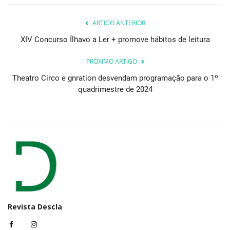
ARTIGO ANTERIOR
XIV Concurso Ílhavo a Ler + promove hábitos de leitura
PRÓXIMO ARTIGO
Theatro Circo e gnration desvendam programação para o 1º
quadrimestre de 2024
Revista Descla