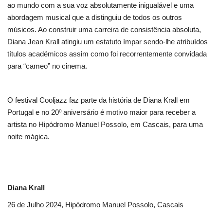
ao mundo com a sua voz absolutamente inigualável e uma
abordagem musical que a distinguiu de todos os outros
músicos. Ao construir uma carreira de consistência absoluta,
Diana Jean Krall atingiu um estatuto ímpar sendo-lhe atribuídos
títulos académicos assim como foi recorrentemente convidada
para “cameo” no cinema.
O festival Cooljazz faz parte da história de Diana Krall em
Portugal e no 20º aniversário é motivo maior para receber a
artista no Hipódromo Manuel Possolo, em Cascais, para uma
noite mágica.
Diana Krall
26 de Julho 2024, Hipódromo Manuel Possolo, Cascais