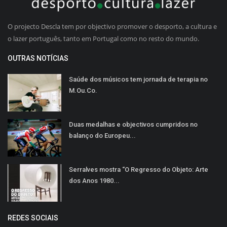
O projecto Descla tem por objectivo promover o desporto, a cultura e
o lazer português, tanto em Portugal como no resto do mundo.
OUTRAS NOTÍCIAS
Saúde dos músicos tem jornada de terapia no
M.Ou.Co.
Duas medalhas e objectivos cumpridos no
balanço do Europeu...
Serralves mostra “O Regresso do Objeto: Arte
dos Anos 1980...
REDES SOCIAIS