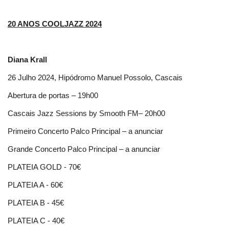
20 ANOS COOLJAZZ 2024
Diana Krall
26 Julho 2024, Hipódromo Manuel Possolo, Cascais
Abertura de portas – 19h00
Cascais Jazz Sessions by Smooth FM– 20h00
Primeiro Concerto Palco Principal – a anunciar
Grande Concerto Palco Principal – a anunciar
PLATEIA GOLD - 70€
PLATEIA A - 60€
PLATEIA B - 45€
PLATEIA C - 40€