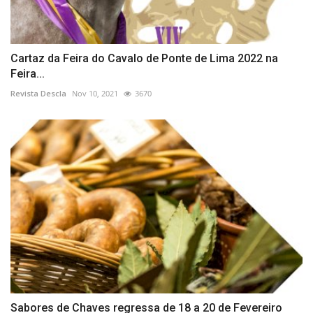
Cartaz da Feira do Cavalo de Ponte de Lima 2022 na
Feira...
Revista Descla
Nov 10, 2021
3670
Sabores de Chaves regressa de 18 a 20 de Fevereiro