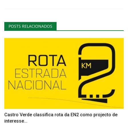
POSTS RELACIONADOS
Castro Verde classifica rota da EN2 como projecto de
interesse...